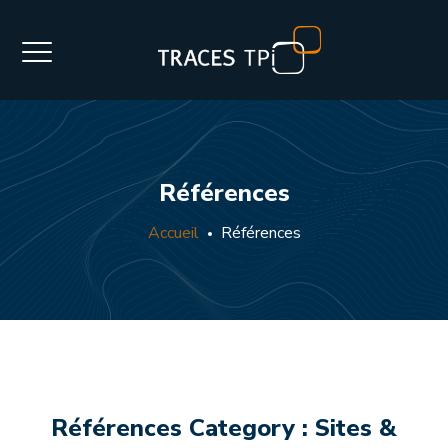
Références
Accueil
Références
Références Category :
Sites &