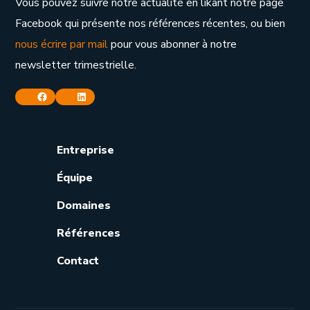
Vous pouvez suivre notre actualité en likant notre page
Facebook qui présente nos références récentes, ou bien
nous écrire par mail
pour vous abonner à notre
newsletter trimestrielle.
Facebook
Linkedin
Entreprise
Équipe
Domaines
Références
Contact