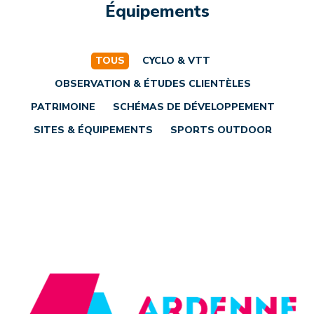
Équipements
TOUS
CYCLO & VTT
OBSERVATION & ÉTUDES CLIENTÈLES
PATRIMOINE
SCHÉMAS DE DÉVELOPPEMENT
SITES & ÉQUIPEMENTS
SPORTS OUTDOOR