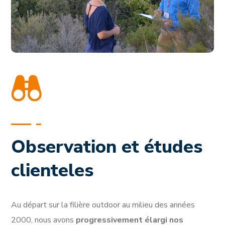
Observation et études
clienteles
Au départ sur la filière outdoor au milieu des années
2000, nous avons
progressivement élargi nos