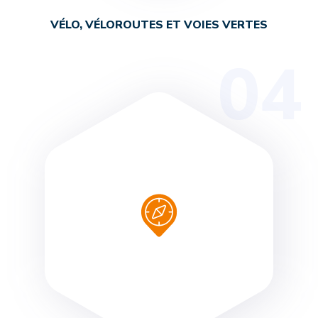
VÉLO, VÉLOROUTES ET VOIES VERTES
04