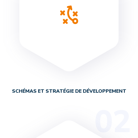
SCHÉMAS ET STRATÉGIE DE DÉVELOPPEMENT
02