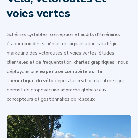
voies vertes
Schémas cyclables, conception et audits d’itinéraires,
élaboration des schémas de signalisation, stratégie
marketing des véloroutes et voies vertes, études
clientèles et de fréquentation, chartes graphiques : nous
déployons une
expertise complète sur la
thématique du vélo
depuis la création du cabinet qui
permet de proposer une approche globale aux
concepteurs et gestionnaires de réseaux.