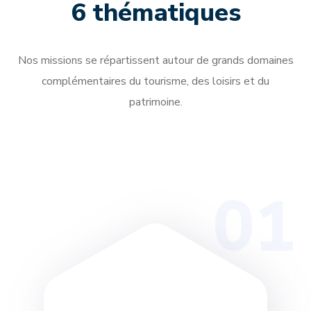
6 thématiques
Nos missions se répartissent autour de grands domaines
complémentaires du tourisme, des loisirs et du
patrimoine.
01