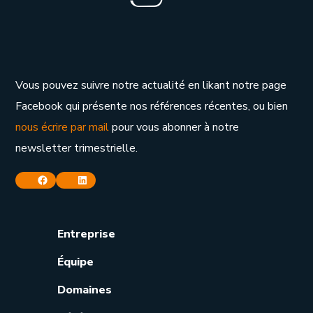
Vous pouvez suivre notre actualité en likant notre page
Facebook qui présente nos références récentes, ou bien
nous écrire par mail
pour vous abonner à notre
newsletter trimestrielle.
Facebook
Linkedin
Entreprise
Équipe
Domaines