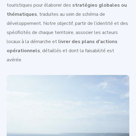
touristiques pour élaborer des
stratégies globales ou
thématiques
, traduites au sein de schéma de
développement. Notre objectif, partir de l’identité et des
spécificités de chaque territoire, associer les acteurs
locaux à la démarche et
livrer des plans d’actions
opérationnels
, détaillés et dont la faisabilité est
avérée.