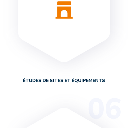
ÉTUDES DE SITES ET ÉQUIPEMENTS
06