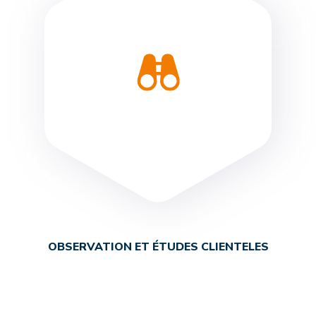
OBSERVATION ET ÉTUDES CLIENTELES