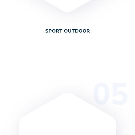
SPORT OUTDOOR
05