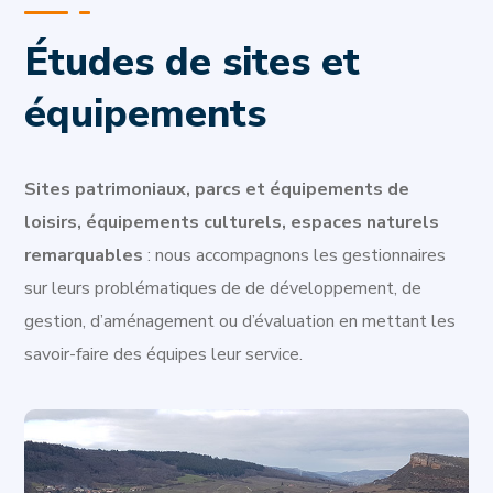
Études de sites et
équipements
Sites patrimoniaux, parcs et équipements de
loisirs, équipements culturels, espaces naturels
remarquables
: nous accompagnons les gestionnaires
sur leurs problématiques de de développement, de
gestion, d’aménagement ou d’évaluation en mettant les
savoir-faire des équipes leur service.