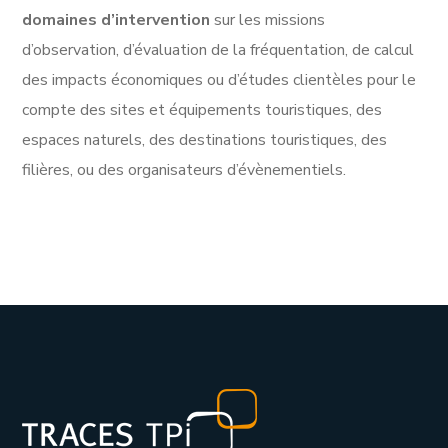
domaines d’intervention
sur les missions
d’observation, d’évaluation de la fréquentation, de calcul
des impacts économiques ou d’études clientèles pour le
compte des sites et équipements touristiques, des
espaces naturels, des destinations touristiques, des
filières, ou des organisateurs d’évènementiels.