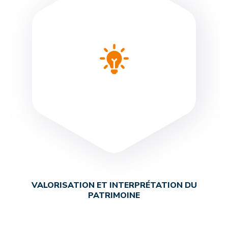
VALORISATION ET INTERPRÉTATION DU
PATRIMOINE