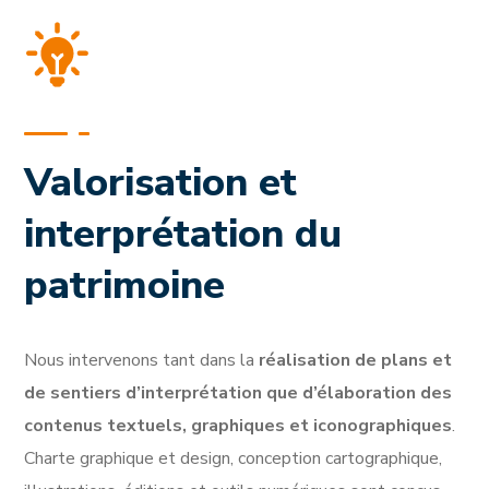
Valorisation et
interprétation du
patrimoine
Nous intervenons tant dans la
réalisation de plans et
de sentiers d’interprétation que d’élaboration des
contenus textuels, graphiques et iconographiques
.
Charte graphique et design, conception cartographique,