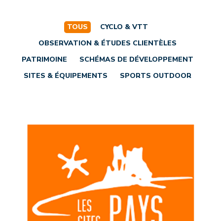
TOUS
CYCLO & VTT
OBSERVATION & ÉTUDES CLIENTÈLES
PATRIMOINE
SCHÉMAS DE DÉVELOPPEMENT
SITES & ÉQUIPEMENTS
SPORTS OUTDOOR