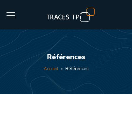
Références
Accueil
Références