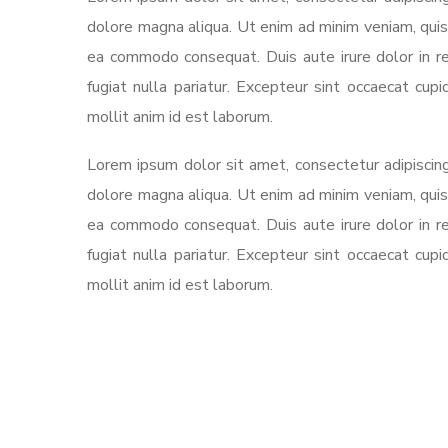
dolore magna aliqua. Ut enim ad minim veniam, quis n
ea commodo consequat. Duis aute irure dolor in re
fugiat nulla pariatur. Excepteur sint occaecat cupi
mollit anim id est laborum.
Lorem ipsum dolor sit amet, consectetur adipiscing
dolore magna aliqua. Ut enim ad minim veniam, quis n
ea commodo consequat. Duis aute irure dolor in re
fugiat nulla pariatur. Excepteur sint occaecat cupi
mollit anim id est laborum.