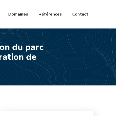
Domaines
Références
Contact
on du parc
ation de