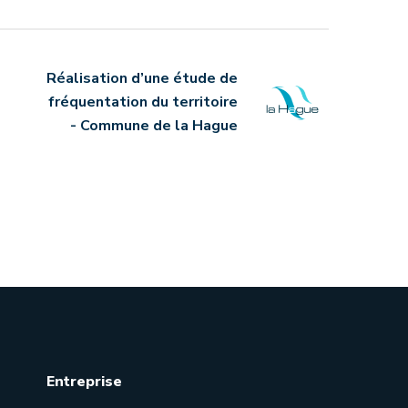
Réalisation d’une étude de
fréquentation du territoire
- Commune de la Hague
Entreprise