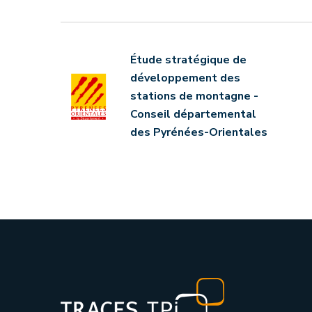
Étude stratégique de
développement des
stations de montagne -
Conseil départemental
des Pyrénées-Orientales