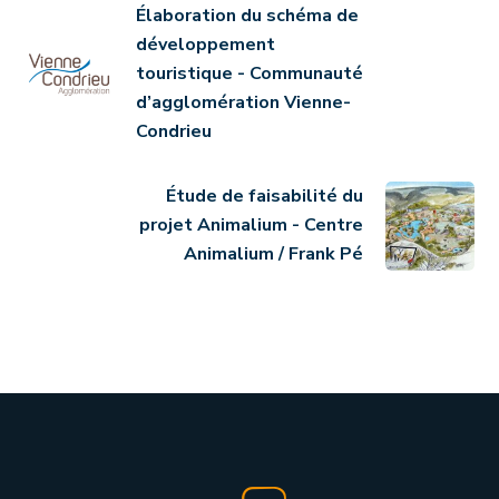
Élaboration du schéma de
développement
touristique - Communauté
d’agglomération Vienne-
Condrieu
Étude de faisabilité du
projet Animalium - Centre
Animalium / Frank Pé