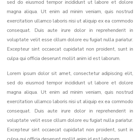
sed do eiusmod tempor incididunt ut labore et dolore
magna aliqua. Ut enim ad minim veniam, quis nostrud
exercitation ullamco laboris nisi ut aliquip ex ea commodo
consequat. Duis aute irure dolor in reprehenderit in
voluptate velit esse cillum dolore eu fugiat nulla pariatur.
Excepteur sint occaecat cupidatat non proident, sunt in
culpa qui officia deserunt mollit anim id est laborum.
Lorem ipsum dolor sit amet, consectetur adipiscing elit,
sed do eiusmod tempor incididunt ut labore et dolore
magna aliqua. Ut enim ad minim veniam, quis nostrud
exercitation ullamco laboris nisi ut aliquip ex ea commodo
consequat. Duis aute irure dolor in reprehenderit in
voluptate velit esse cillum dolore eu fugiat nulla pariatur.
Excepteur sint occaecat cupidatat non proident, sunt in
culpa qui officia deserunt mollit anim id est laborum.