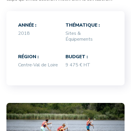
ANNÉE :
THÉMATIQUE :
2018
Sites &
Équipements
RÉGION :
BUDGET :
Centre-Val de Loire
9 475 € HT