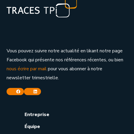
Vous pouvez suivre notre actualité en likant notre page
Facebook qui présente nos références récentes, ou bien
nous écrire par mail
pour vous abonner à notre
newsletter trimestrielle.
Facebook
Linkedin
Entreprise
Équipe