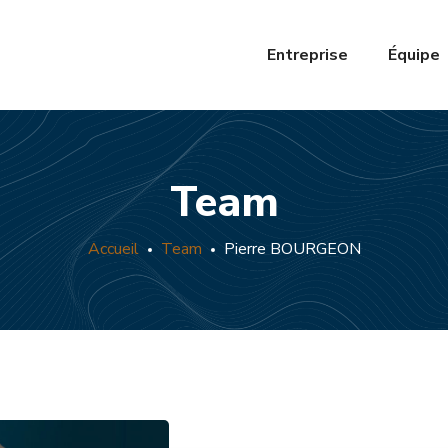
Entreprise
Équipe
Team
Accueil
Team
Pierre BOURGEON