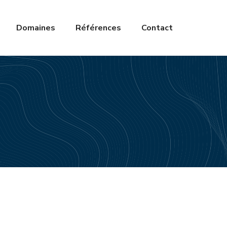
Domaines
Références
Contact