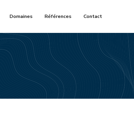
Domaines
Références
Contact