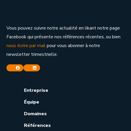
Vous pouvez suivre notre actualité en likant notre page
Facebook qui présente nos références récentes, ou bien
nous écrire par mail
pour vous abonner à notre
newsletter trimestrielle.
Facebook
Linkedin
Entreprise
Équipe
Domaines
Références