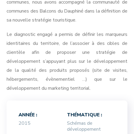
communes, nous avons accompagné la communauté de
communes des Balcons du Dauphiné dans la définition de
sa nouvelle stratégie touristique.
Le diagnostic engagé a permis de définir les marqueurs
identitaires du territoire, de l’associer à des cibles de
clientèle afin de proposer une stratégie de
développement s’appuyant plus sur le développement
de la qualité des produits proposés (site de visites,
hébergements, évènementiel …) que sur le
développement du marketing territorial.
ANNÉE :
THÉMATIQUE :
2015
Schémas de
développement