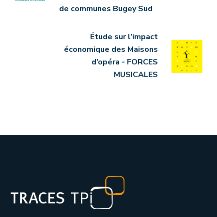
de communes Bugey Sud
Étude sur l’impact
économique des Maisons
d’opéra - FORCES
MUSICALES