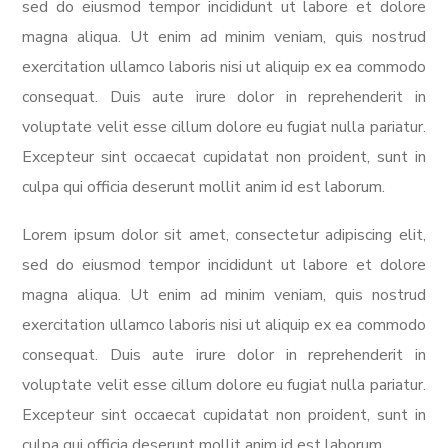
sed do eiusmod tempor incididunt ut labore et dolore
magna aliqua. Ut enim ad minim veniam, quis nostrud
exercitation ullamco laboris nisi ut aliquip ex ea commodo
consequat. Duis aute irure dolor in reprehenderit in
voluptate velit esse cillum dolore eu fugiat nulla pariatur.
Excepteur sint occaecat cupidatat non proident, sunt in
culpa qui officia deserunt mollit anim id est laborum.
Lorem ipsum dolor sit amet, consectetur adipiscing elit,
sed do eiusmod tempor incididunt ut labore et dolore
magna aliqua. Ut enim ad minim veniam, quis nostrud
exercitation ullamco laboris nisi ut aliquip ex ea commodo
consequat. Duis aute irure dolor in reprehenderit in
voluptate velit esse cillum dolore eu fugiat nulla pariatur.
Excepteur sint occaecat cupidatat non proident, sunt in
culpa qui officia deserunt mollit anim id est laborum.