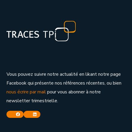
Vous pouvez suivre notre actualité en likant notre page
Facebook qui présente nos références récentes, ou bien
nous écrire par mail
pour vous abonner à notre
newsletter trimestrielle.
Facebook
Linkedin