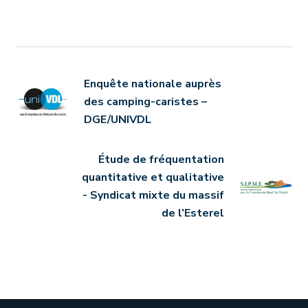
Enquête nationale auprès
des camping-caristes –
DGE/UNIVDL
Étude de fréquentation
quantitative et qualitative
- Syndicat mixte du massif
de l’Esterel